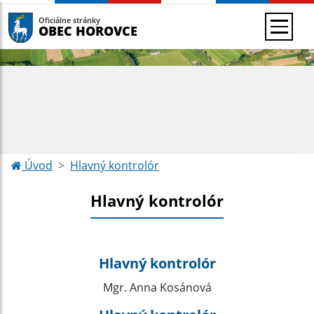
Oficiálne stránky
OBEC HOROVCE
Úvod
Hlavný kontrolór
Hlavný kontrolór
Hlavný kontrolór
Mgr. Anna Kosánová