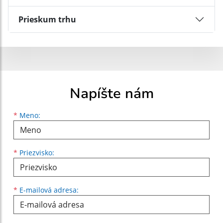
Prieskum trhu
Napíšte nám
Meno
Priezvisko
E-mailová adresa
*
Meno:
*
Priezvisko:
*
E-mailová adresa: