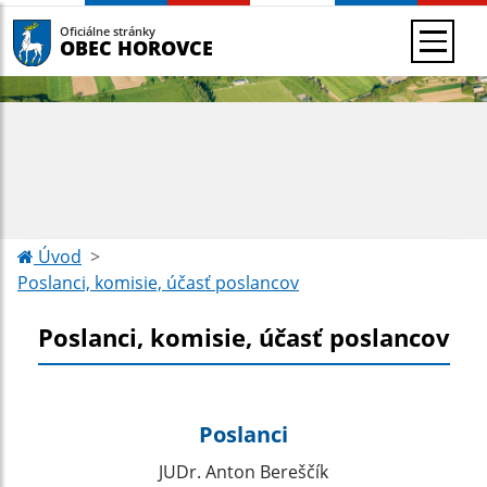
Oficiálne stránky
OBEC HOROVCE
Úvod
Poslanci, komisie, účasť poslancov
Poslanci, komisie, účasť poslancov
Poslanci
JUDr. Anton Bereščík