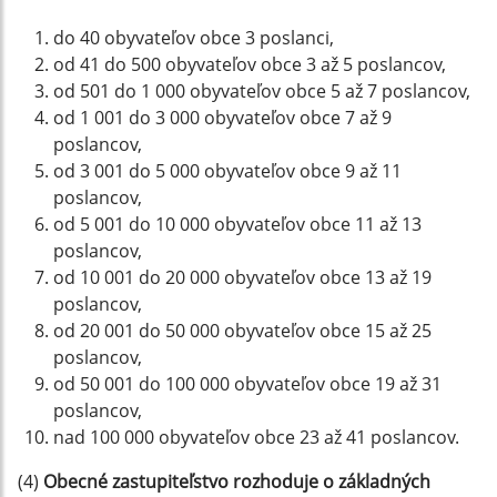
do 40 obyvateľov obce 3 poslanci,
od 41 do 500 obyvateľov obce 3 až 5 poslancov,
od 501 do 1 000 obyvateľov obce 5 až 7 poslancov,
od 1 001 do 3 000 obyvateľov obce 7 až 9
poslancov,
od 3 001 do 5 000 obyvateľov obce 9 až 11
poslancov,
od 5 001 do 10 000 obyvateľov obce 11 až 13
poslancov,
od 10 001 do 20 000 obyvateľov obce 13 až 19
poslancov,
od 20 001 do 50 000 obyvateľov obce 15 až 25
poslancov,
od 50 001 do 100 000 obyvateľov obce 19 až 31
poslancov,
nad 100 000 obyvateľov obce 23 až 41 poslancov.
(4)
Obecné zastupiteľstvo rozhoduje o základných