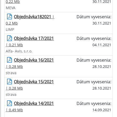
0.22 Mb
30.11.2021
MEVA
Objednávka182021
Dátum vyvesenia:
|
0.2 Mb
30.11.2021
LIMP
Objednávka 17/2021
Dátum vyvesenia:
| 0.21 Mb
04.11.2021
Alfa- Avis, s.r.o.
Objednávka 16/2021
Dátum vyvesenia:
| 0.28 Mb
28.10.2021
strava
Objednávka 15/2021
Dátum vyvesenia:
| 0.28 Mb
28.10.2021
strava
Objednávka 14/2021
Dátum vyvesenia:
| 0.49 Mb
14.09.2021