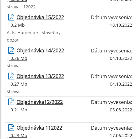
strava 112022
Objednávka 15/2022
Dátum vyvesenia:
| 0.2 Mb
18.10.2022
A. K. Humenné - stavebný
dozor
Objednávka 14/2022
Dátum vyvesenia:
| 0.26 Mb
04.10.2022
strava
Objednávka 13/2022
Dátum vyvesenia:
| 0.27 Mb
04.10.2022
strava
Objednávka12/2022
Dátum vyvesenia:
| 0.21 Mb
05.08.2022
Objednávka 112022
Dátum vyvesenia:
| 0.23 Mb
17.06.2022