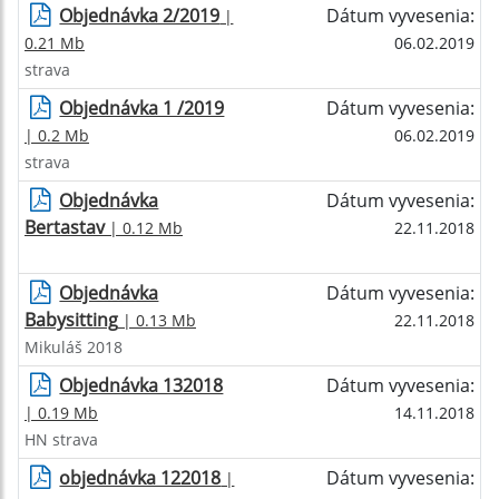
Objednávka 2/2019
Dátum vyvesenia:
|
0.21 Mb
06.02.2019
strava
Objednávka 1 /2019
Dátum vyvesenia:
| 0.2 Mb
06.02.2019
strava
Objednávka
Dátum vyvesenia:
Bertastav
| 0.12 Mb
22.11.2018
Objednávka
Dátum vyvesenia:
Babysitting
| 0.13 Mb
22.11.2018
Mikuláš 2018
Objednávka 132018
Dátum vyvesenia:
| 0.19 Mb
14.11.2018
HN strava
objednávka 122018
Dátum vyvesenia:
|