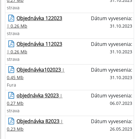
0.27 Mb
31.10.2023
strava
Objednávka 122023
Dátum vyvesenia:
| 0.26 Mb
31.10.2023
strava
Objednávka 112023
Dátum vyvesenia:
| 0.26 Mb
31.10.2023
strava
Objednávka102023
Dátum vyvesenia:
|
0.45 Mb
31.10.2023
Fura
objednávka 92023
Dátum vyvesenia:
|
0.27 Mb
06.07.2023
strava
Objednávka 82023
Dátum vyvesenia:
|
0.23 Mb
26.05.2023