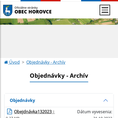
Oficiálne stránky
OBEC HOROVCE
Úvod
Objednávky - Archív
Objednávky - Archív
Objednávky
Obejdnávka132023
Dátum vyvesenia:
|