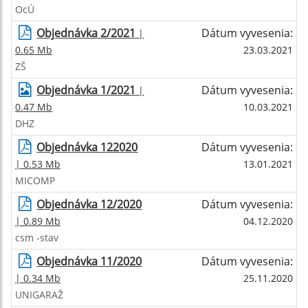
OcÚ
Objednávka 2/2021
Dátum vyvesenia:
|
0.65 Mb
23.03.2021
ZŠ
Objednávka 1/2021
Dátum vyvesenia:
|
0.47 Mb
10.03.2021
DHZ
Objednávka 122020
Dátum vyvesenia:
| 0.53 Mb
13.01.2021
MICOMP
Objednávka 12/2020
Dátum vyvesenia:
| 0.89 Mb
04.12.2020
csm -stav
Objednávka 11/2020
Dátum vyvesenia:
| 0.34 Mb
25.11.2020
UNIGARAŽ