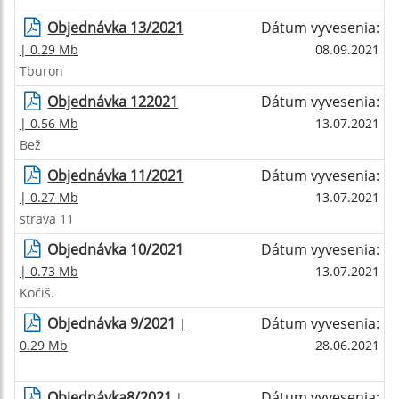
Objednávka 13/2021
Dátum vyvesenia:
| 0.29 Mb
08.09.2021
Tburon
Objednávka 122021
Dátum vyvesenia:
| 0.56 Mb
13.07.2021
Bež
Objednávka 11/2021
Dátum vyvesenia:
| 0.27 Mb
13.07.2021
strava 11
Objednávka 10/2021
Dátum vyvesenia:
| 0.73 Mb
13.07.2021
Kočiš.
Objednávka 9/2021
Dátum vyvesenia:
|
0.29 Mb
28.06.2021
Objednávka8/2021
Dátum vyvesenia:
|