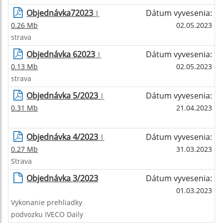
Objednávka72023
Dátum vyvesenia:
|
0.26 Mb
02.05.2023
strava
Objednávka 62023
Dátum vyvesenia:
|
0.13 Mb
02.05.2023
strava
Objednávka 5/2023
Dátum vyvesenia:
|
0.31 Mb
21.04.2023
Objednávka 4/2023
Dátum vyvesenia:
|
0.27 Mb
31.03.2023
Strava
Objednávka 3/2023
Dátum vyvesenia:
01.03.2023
Vykonanie prehliadky
podvozku IVECO Daily