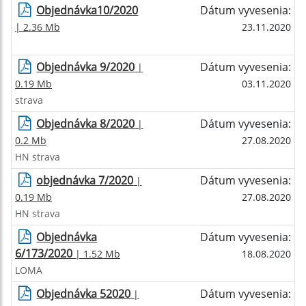
Objednávka10/2020
Dátum vyvesenia:
| 2.36 Mb
23.11.2020
Objednávka 9/2020
Dátum vyvesenia:
|
0.19 Mb
03.11.2020
strava
Objednávka 8/2020
Dátum vyvesenia:
|
0.2 Mb
27.08.2020
HN strava
objednávka 7/2020
Dátum vyvesenia:
|
0.19 Mb
27.08.2020
HN strava
Objednávka
Dátum vyvesenia:
6/173/2020
| 1.52 Mb
18.08.2020
LOMA
Objednávka 52020
Dátum vyvesenia:
|