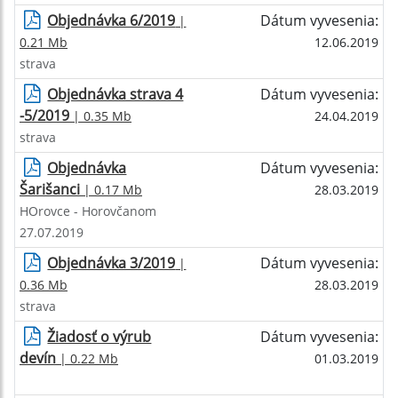
Objednávka 6/2019
Dátum vyvesenia:
|
0.21 Mb
12.06.2019
strava
Objednávka strava 4
Dátum vyvesenia:
-5/2019
| 0.35 Mb
24.04.2019
strava
Objednávka
Dátum vyvesenia:
Šarišanci
| 0.17 Mb
28.03.2019
HOrovce - Horovčanom
27.07.2019
Objednávka 3/2019
Dátum vyvesenia:
|
0.36 Mb
28.03.2019
strava
Žiadosť o výrub
Dátum vyvesenia:
devín
| 0.22 Mb
01.03.2019