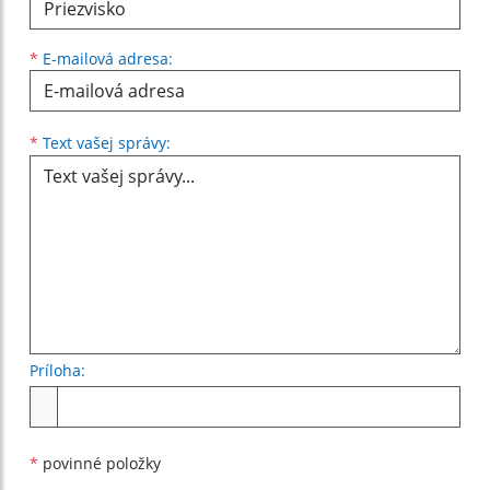
*
E-mailová adresa:
Text vašej správy...
*
Text vašej správy:
Príloha:
Príloha
*
povinné položky