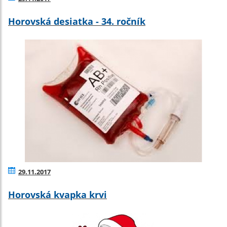
Horovská desiatka - 34. ročník
29.11.2017
Horovská kvapka krvi