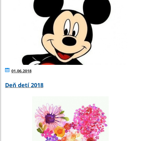
01.06.2018
Deň detí 2018