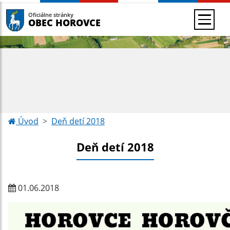
Oficiálne stránky
OBEC HOROVCE
Úvod
Deň detí 2018
Deň detí 2018
01.06.2018