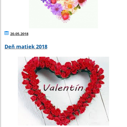
20.05.2018
Deň matiek 2018