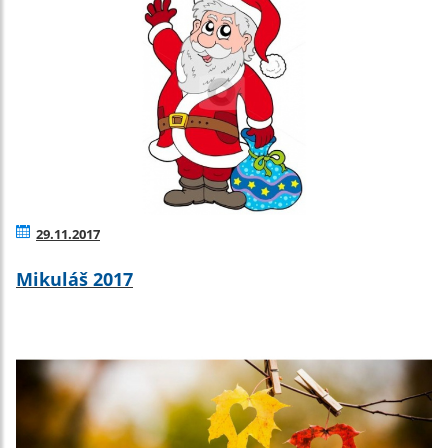
29.11.2017
Mikuláš 2017