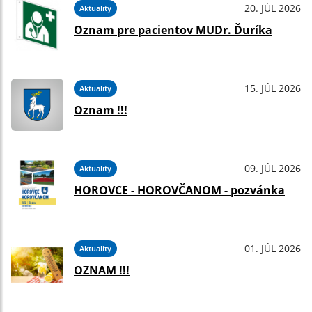
20. JÚL 2026
Aktuality
Oznam pre pacientov MUDr. Ďuríka
15. JÚL 2026
Aktuality
Oznam !!!
09. JÚL 2026
Aktuality
HOROVCE - HOROVČANOM - pozvánka
01. JÚL 2026
Aktuality
OZNAM !!!