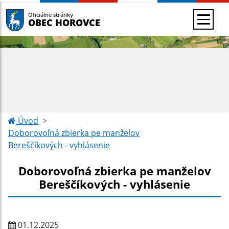
Oficiálne stránky
OBEC HOROVCE
Úvod
Doborovoľná zbierka pe manželov
Bereščíkových - vyhlásenie
Doborovoľná zbierka pe manželov
Bereščíkových - vyhlásenie
01.12.2025