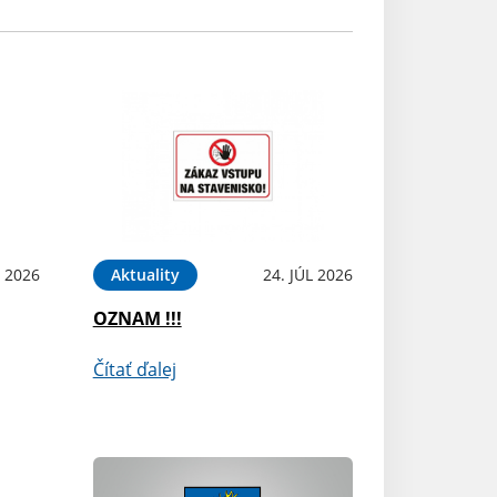
 2026
Aktuality
24. JÚL 2026
OZNAM !!!
Čítať ďalej