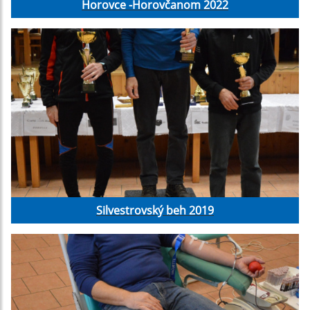
Horovce -Horovčanom 2022
Silvestrovský beh 2019