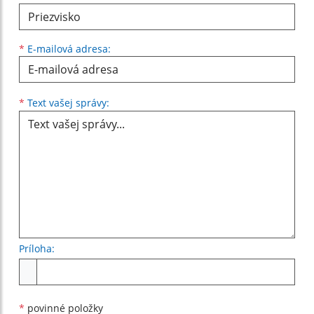
*
E-mailová adresa:
Text vašej správy...
*
Text vašej správy:
Príloha:
Príloha
*
povinné položky