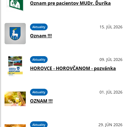
Oznam pre pacientov MUDr. Ďuríka
15. JÚL 2026
Aktuality
Oznam !!!
09. JÚL 2026
Aktuality
HOROVCE - HOROVČANOM - pozvánka
01. JÚL 2026
Aktuality
OZNAM !!!
29. JÚN 2026
Aktuality