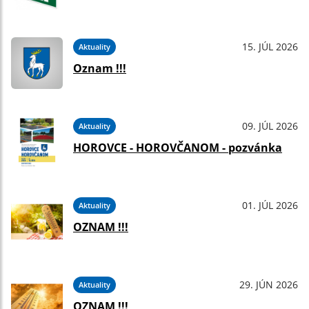
15. JÚL 2026
Aktuality
Oznam !!!
09. JÚL 2026
Aktuality
HOROVCE - HOROVČANOM - pozvánka
01. JÚL 2026
Aktuality
OZNAM !!!
29. JÚN 2026
Aktuality
OZNAM !!!