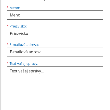
Meno
Priezvisko
E-mailová adresa
*
Meno:
*
Priezvisko:
*
E-mailová adresa:
Text vašej správy...
*
Text vašej správy: