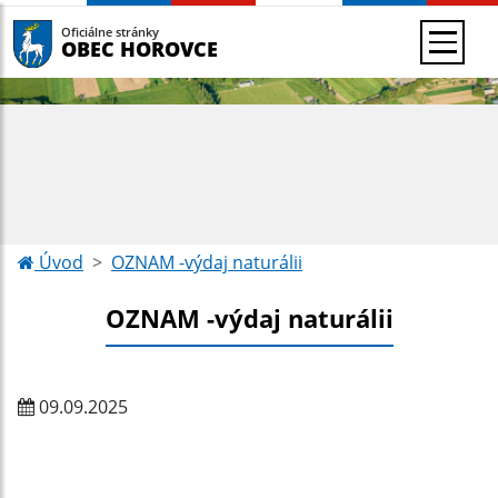
Oficiálne stránky
OBEC HOROVCE
Úvod
OZNAM -výdaj naturálii
OZNAM -výdaj naturálii
09.09.2025