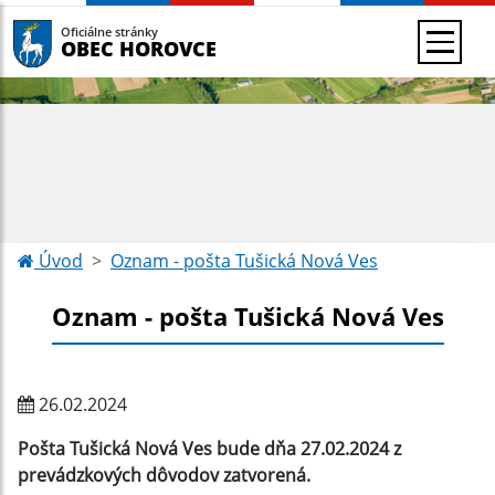
Oficiálne stránky
OBEC HOROVCE
Úvod
Oznam - pošta Tušická Nová Ves
Oznam - pošta Tušická Nová Ves
26.02.2024
Pošta Tušická Nová Ves bude dňa 27.02.2024 z
prevádzkových dôvodov zatvorená.