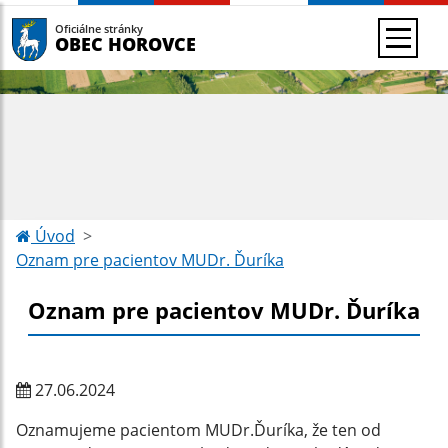
Oficiálne stránky
OBEC HOROVCE
Úvod
Oznam pre pacientov MUDr. Ďuríka
Oznam pre pacientov MUDr. Ďuríka
27.06.2024
Oznamujeme pacientom MUDr.Ďuríka, že ten od