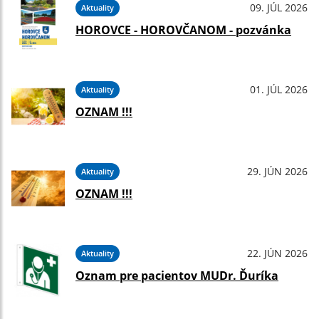
09. JÚL 2026
Aktuality
HOROVCE - HOROVČANOM - pozvánka
01. JÚL 2026
Aktuality
OZNAM !!!
29. JÚN 2026
Aktuality
OZNAM !!!
22. JÚN 2026
Aktuality
Oznam pre pacientov MUDr. Ďuríka