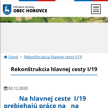
Oficiálne stránky
OBEC HOROVCE
Úvod
Rekonštrukcia hlavnej cesty I/19
Rekonštrukcia hlavnej cesty I/19
02.12.2020
Na hlavnej ceste I/19
prebiehajú práce na na