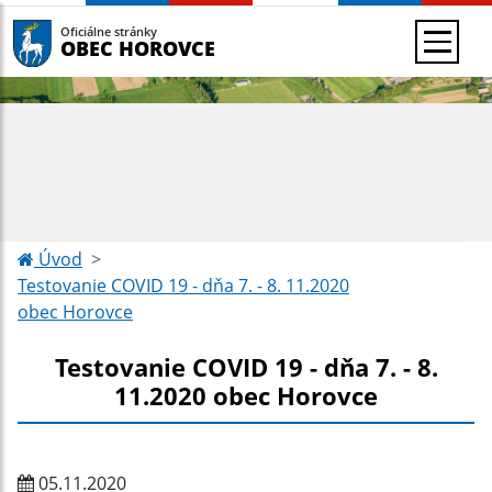
Oficiálne stránky
OBEC HOROVCE
Úvod
Testovanie COVID 19 - dňa 7. - 8. 11.2020
obec Horovce
Testovanie COVID 19 - dňa 7. - 8.
11.2020 obec Horovce
05.11.2020