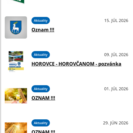
15. JÚL 2026
Aktuality
Oznam !!!
09. JÚL 2026
Aktuality
HOROVCE - HOROVČANOM - pozvánka
01. JÚL 2026
Aktuality
OZNAM !!!
29. JÚN 2026
Aktuality
OZNAM !!!