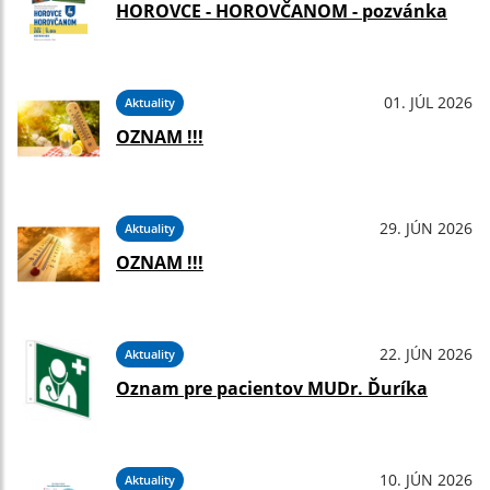
HOROVCE - HOROVČANOM - pozvánka
01. JÚL 2026
Aktuality
OZNAM !!!
29. JÚN 2026
Aktuality
OZNAM !!!
22. JÚN 2026
Aktuality
Oznam pre pacientov MUDr. Ďuríka
10. JÚN 2026
Aktuality