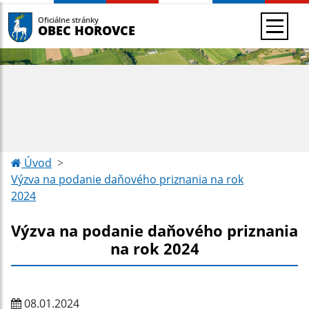
Oficiálne stránky
OBEC HOROVCE
Úvod
Výzva na podanie daňového priznania na rok
2024
Výzva na podanie daňového priznania
na rok 2024
08.01.2024