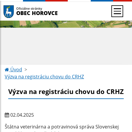
Oficiálne stránky
OBEC HOROVCE
Úvod
Výzva na registráciu chovu do CRHZ
Výzva na registráciu chovu do CRHZ
02.04.2025
Štátna veterinárna a potravinová správa Slovenskej