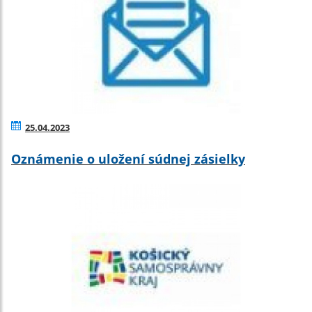
25.04.2023
Oznámenie o uložení súdnej zásielky