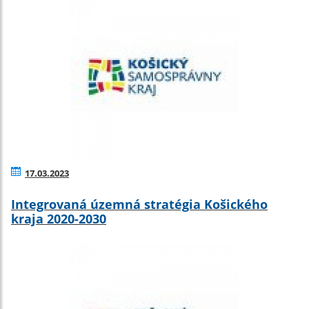
17.03.2023
Integrovaná územná stratégia Košického
kraja 2020-2030