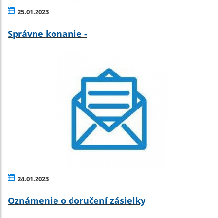
25.01.2023
Správne konanie -
24.01.2023
Oznámenie o doručení zásielky