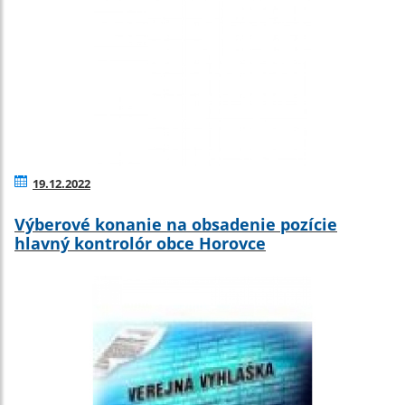
19.12.2022
Výberové konanie na obsadenie pozície
hlavný kontrolór obce Horovce