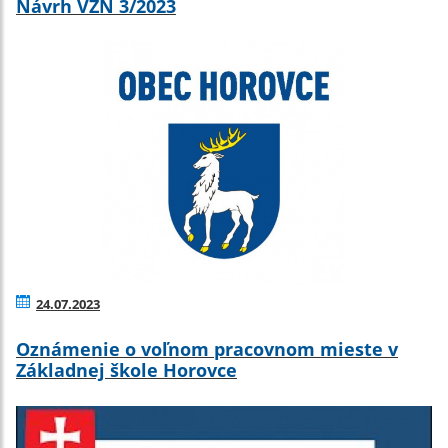
Návrh VZN 3/2023
24.07.2023
Oznámenie o voľnom pracovnom mieste v
Základnej škole Horovce