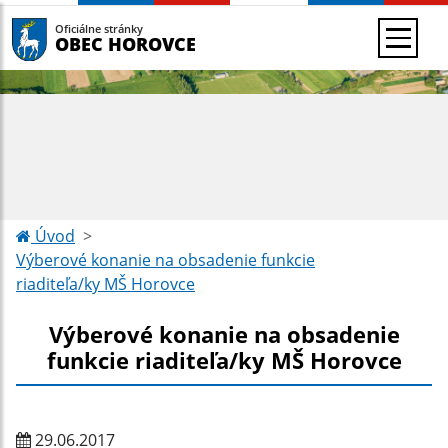
Oficiálne stránky
OBEC HOROVCE
Úvod
Výberové konanie na obsadenie funkcie
riaditeľa/ky MŠ Horovce
Výberové konanie na obsadenie
funkcie riaditeľa/ky MŠ Horovce
29.06.2017