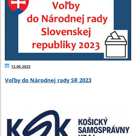
13.06.2023
Voľby do Národnej rady SR 2023