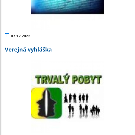
07.12.2022
Verejná vyhláška