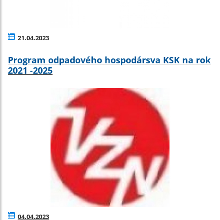
21.04.2023
Program odpadového hospodársva KSK na rok
2021 -2025
04.04.2023