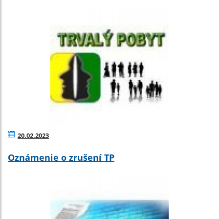
20.02.2023
Oznámenie o zrušení TP