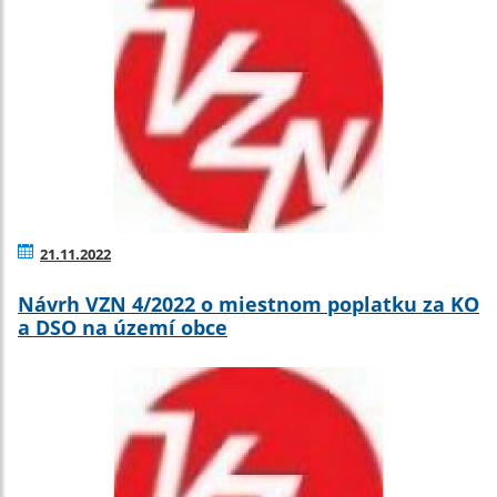
21.11.2022
Návrh VZN 4/2022 o miestnom poplatku za KO
a DSO na území obce