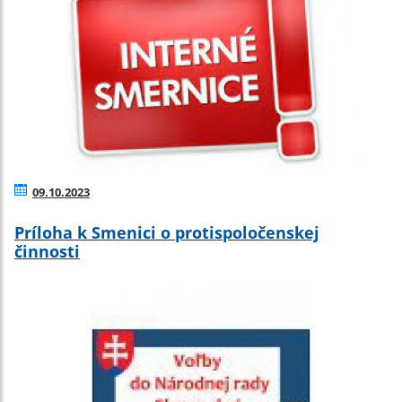
09.10.2023
Príloha k Smenici o protispoločenskej
činnosti