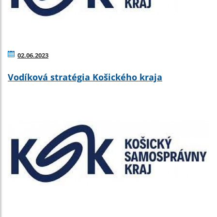
02.06.2023
Vodíková stratégia Košického kraja