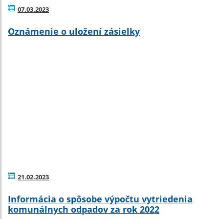
07.03.2023
Oznámenie o uložení zásielky
21.02.2023
Informácia o spôsobe výpočtu vytriedenia
komunálnych odpadov za rok 2022