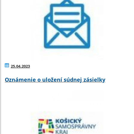
25.04.2023
Oznámenie o uložení súdnej zásielky