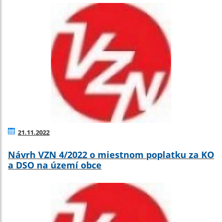
21.11.2022
Návrh VZN 4/2022 o miestnom poplatku za KO
a DSO na území obce