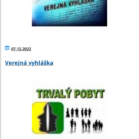
07.12.2022
Verejná vyhláška