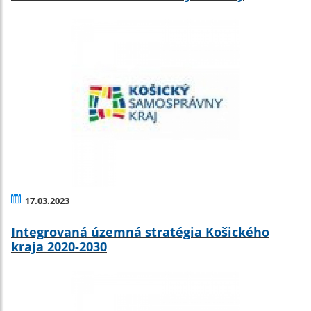
17.03.2023
Integrovaná územná stratégia Košického
kraja 2020-2030