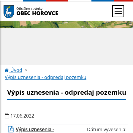
Oficiálne stránky
OBEC HOROVCE
Úvod
Výpis uznesenia - odpredaj pozemku
Výpis uznesenia - odpredaj pozemku
17.06.2022
Výpis uznesenia -
Dátum vyvesenia: