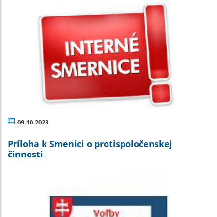
09.10.2023
Príloha k Smenici o protispoločenskej
činnosti