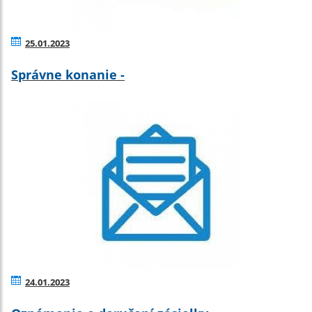
25.01.2023
Správne konanie -
24.01.2023