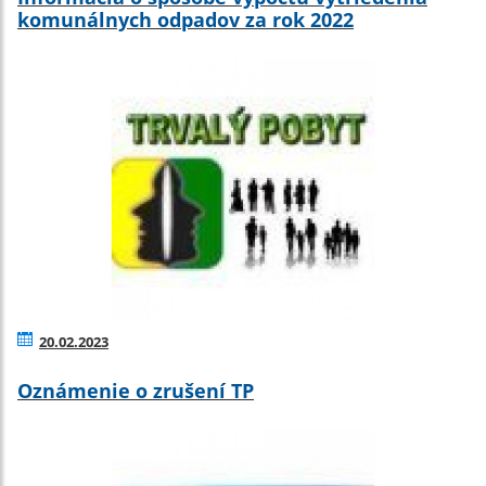
komunálnych odpadov za rok 2022
20.02.2023
Oznámenie o zrušení TP