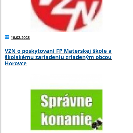
16.02.2023
VZN o poskytovaní FP Materskej škole a
školskému zariadeniu zriadeným obcou
Horovce