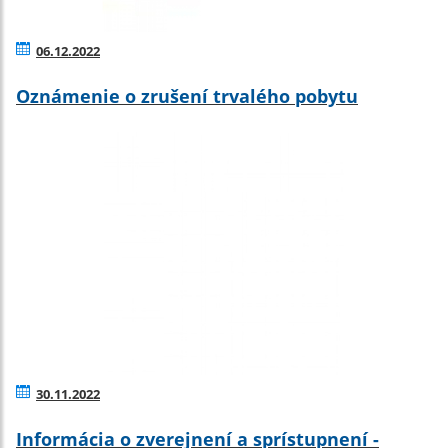
06.12.2022
Oznámenie o zrušení trvalého pobytu
30.11.2022
Informácia o zverejnení a sprístupnení -