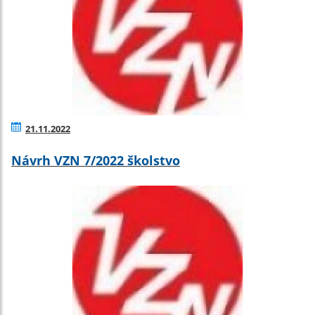
21.11.2022
Návrh VZN 7/2022 školstvo