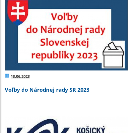
13.06.2023
Voľby do Národnej rady SR 2023