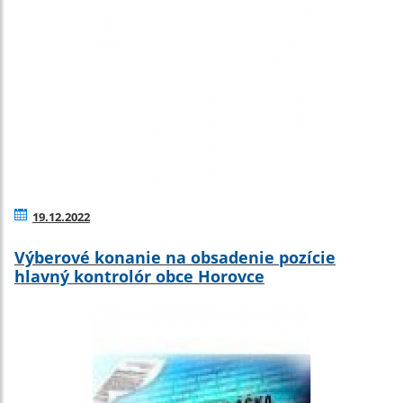
19.12.2022
Výberové konanie na obsadenie pozície
hlavný kontrolór obce Horovce