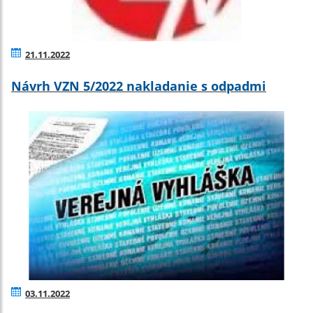
21.11.2022
Návrh VZN 5/2022 nakladanie s odpadmi
03.11.2022