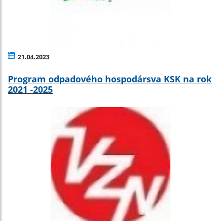
21.04.2023
Program odpadového hospodársva KSK na rok
2021 -2025