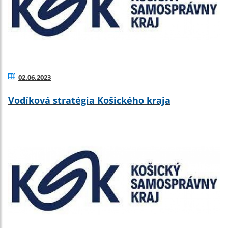
02.06.2023
Vodíková stratégia Košického kraja