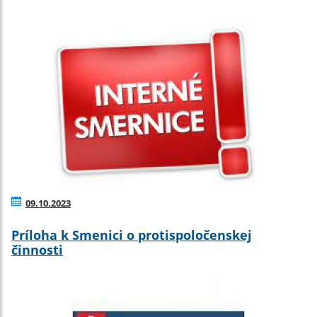
09.10.2023
Príloha k Smenici o protispoločenskej
činnosti