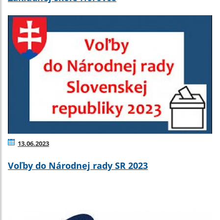
13.06.2023
Voľby do Národnej rady SR 2023