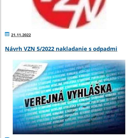
21.11.2022
Návrh VZN 5/2022 nakladanie s odpadmi