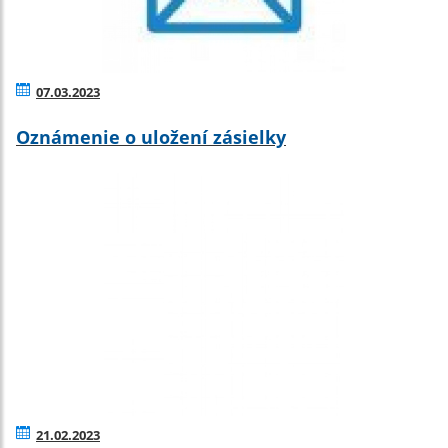
07.03.2023
Oznámenie o uložení zásielky
21.02.2023