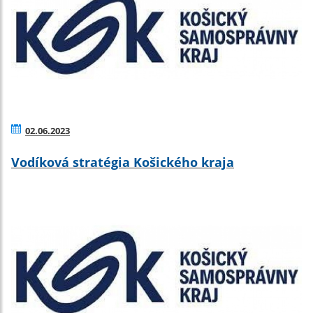
02.06.2023
Vodíková stratégia Košického kraja