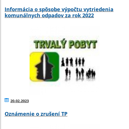
Informácia o spôsobe výpočtu vytriedenia
komunálnych odpadov za rok 2022
20.02.2023
Oznámenie o zrušení TP