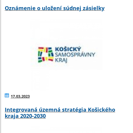
Oznámenie o uložení súdnej zásielky
17.03.2023
Integrovaná územná stratégia Košického
kraja 2020-2030