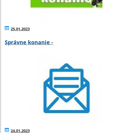
25.01.2023
Správne konanie -
24.01.2023