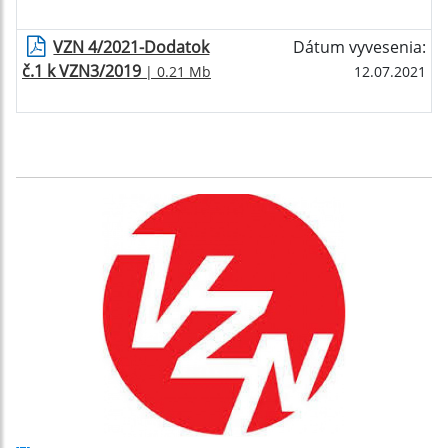
VZN 4/2021-Dodatok
Dátum vyvesenia:
č.1 k VZN3/2019
| 0.21 Mb
12.07.2021