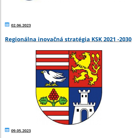
02.06.2023
Regionálna inovačná stratégia KSK 2021 -2030
09.05.2023