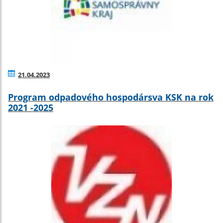
21.04.2023
Program odpadového hospodársva KSK na rok
2021 -2025