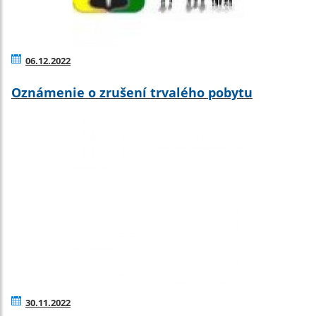
06.12.2022
Oznámenie o zrušení trvalého pobytu
30.11.2022