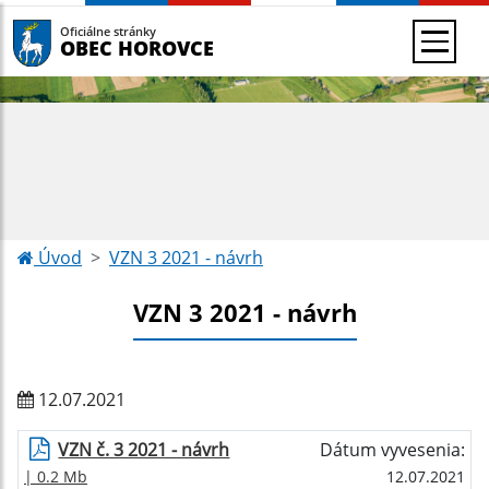
Oficiálne stránky
OBEC HOROVCE
Úvod
VZN 3 2021 - návrh
VZN 3 2021 - návrh
12.07.2021
VZN č. 3 2021 - návrh
Dátum vyvesenia:
| 0.2 Mb
12.07.2021