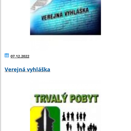
07.12.2022
Verejná vyhláška