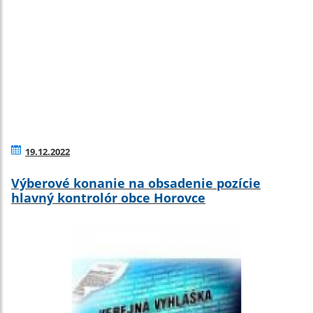
19.12.2022
Výberové konanie na obsadenie pozície
hlavný kontrolór obce Horovce