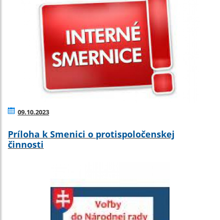
09.10.2023
Príloha k Smenici o protispoločenskej
činnosti