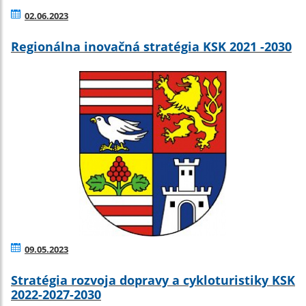
02.06.2023
Regionálna inovačná stratégia KSK 2021 -2030
09.05.2023
Stratégia rozvoja dopravy a cykloturistiky KSK
2022-2027-2030