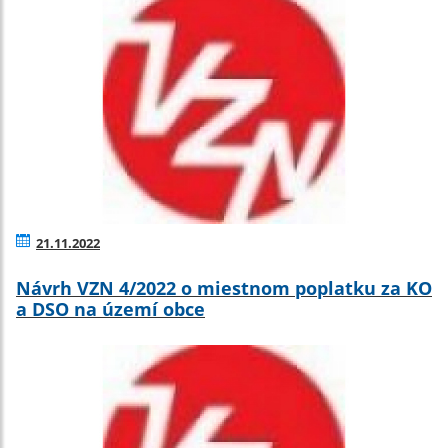
21.11.2022
Návrh VZN 4/2022 o miestnom poplatku za KO
a DSO na území obce