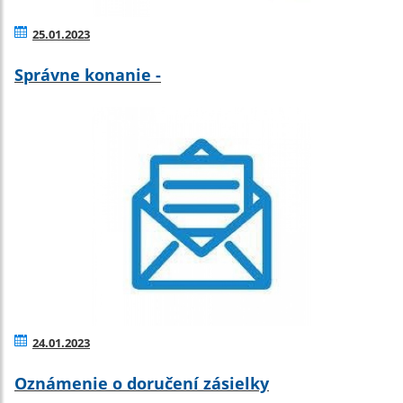
25.01.2023
Správne konanie -
24.01.2023
Oznámenie o doručení zásielky