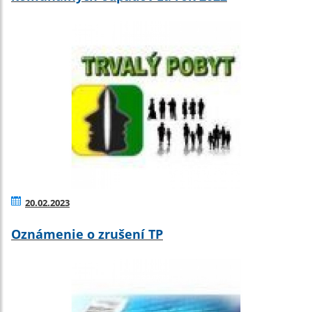
20.02.2023
Oznámenie o zrušení TP