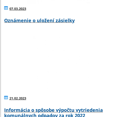
07.03.2023
Oznámenie o uložení zásielky
21.02.2023
Informácia o spôsobe výpočtu vytriedenia
komunálnych odpadov za rok 2022