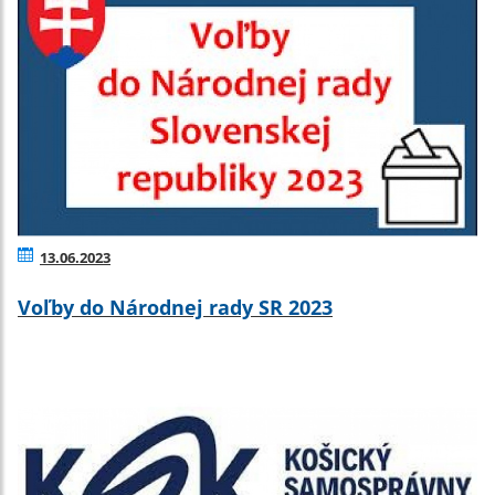
13.06.2023
Voľby do Národnej rady SR 2023