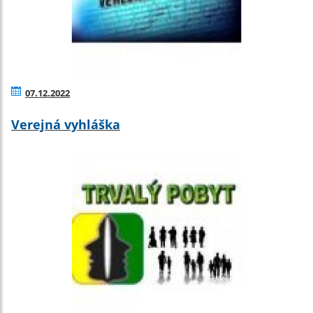
07.12.2022
Verejná vyhláška