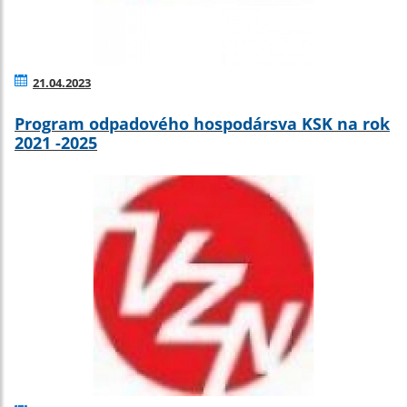
21.04.2023
Program odpadového hospodársva KSK na rok
2021 -2025