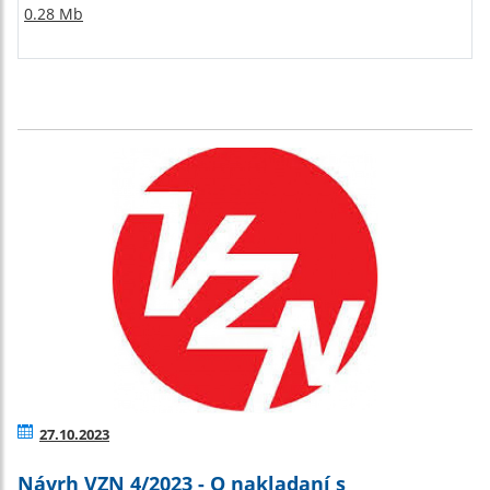
0.28 Mb
27.10.2023
Návrh VZN 4/2023 - O nakladaní s