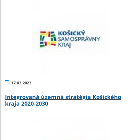
17.03.2023
Integrovaná územná stratégia Košického
kraja 2020-2030