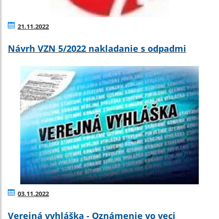
21.11.2022
Návrh VZN 5/2022 nakladanie s odpadmi
03.11.2022
Verejná vyhláška - Oznámenie vo veci