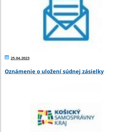
25.04.2023
Oznámenie o uložení súdnej zásielky