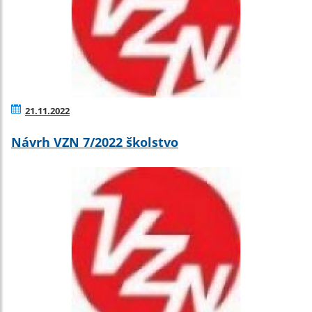
21.11.2022
Návrh VZN 7/2022 školstvo