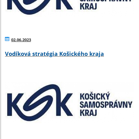
02.06.2023
Vodíková stratégia Košického kraja